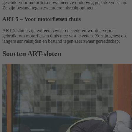
geschikt voor motorfietsen wanneer ze onderweg geparkeerd staan.
Ze zijn bestand tegen zwaardere inbraakpogingen.
ART 5 – Voor motorfietsen thuis
ART 5-sloten zijn extreem zwaar en sterk, en worden vooral
gebruikt om motorfietsen thuis mee vast te zetten. Ze zijn getest op
langere aanvalstijden en bestand tegen zeer zwaar gereedschap.
Soorten ART-sloten