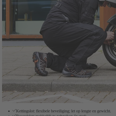
Kettingslot: flexibele beveiliging; let op lengte en gewicht.