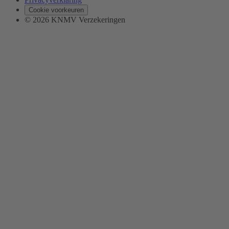
Cookie voorkeuren
© 2026 KNMV Verzekeringen