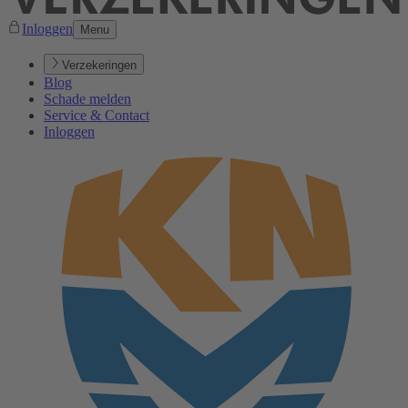
Inloggen
Menu
Verzekeringen
Blog
Schade melden
Service & Contact
Inloggen