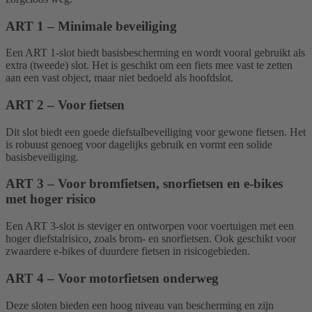
ART 1 – Minimale beveiliging
Een ART 1-slot biedt basisbescherming en wordt vooral gebruikt als
extra (tweede) slot. Het is geschikt om een fiets mee vast te zetten
aan een vast object, maar niet bedoeld als hoofdslot.
ART 2 – Voor fietsen
Dit slot biedt een goede diefstalbeveiliging voor gewone fietsen. Het
is robuust genoeg voor dagelijks gebruik en vormt een solide
basisbeveiliging.
ART 3 – Voor bromfietsen, snorfietsen en e-bikes
met hoger risico
Een ART 3-slot is steviger en ontworpen voor voertuigen met een
hoger diefstalrisico, zoals brom- en snorfietsen. Ook geschikt voor
zwaardere e-bikes of duurdere fietsen in risicogebieden.
ART 4 – Voor motorfietsen onderweg
Deze sloten bieden een hoog niveau van bescherming en zijn