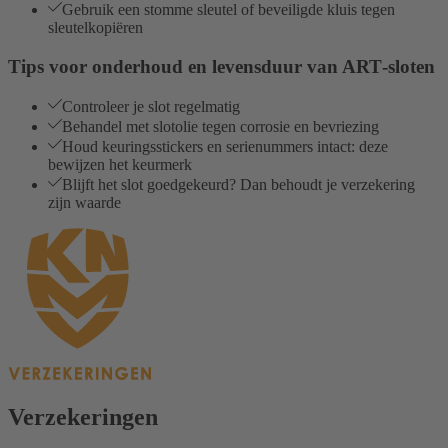
Gebruik een stomme sleutel of beveiligde kluis tegen
sleutelkopiëren
Tips voor onderhoud en levensduur van ART‑sloten
Controleer je slot regelmatig
Behandel met slotolie tegen corrosie en bevriezing
Houd keuringsstickers en serienummers intact: deze
bewijzen het keurmerk
Blijft het slot goedgekeurd? Dan behoudt je verzekering
zijn waarde
Verzekeringen