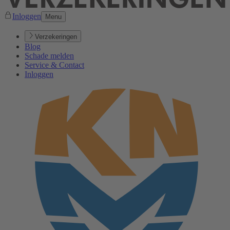
Inloggen
Menu
Verzekeringen
Blog
Schade melden
Service & Contact
Inloggen