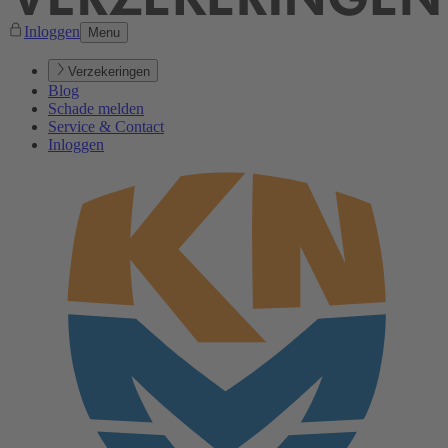
Inloggen
Menu
Verzekeringen
Blog
Schade melden
Service & Contact
Inloggen