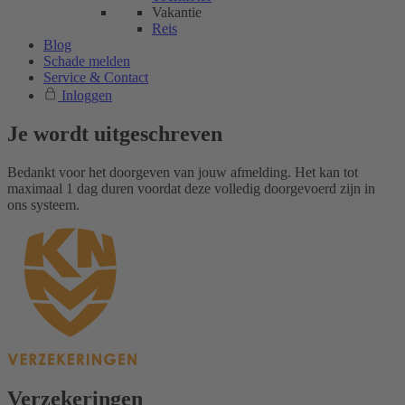
Vakantie
Reis
Blog
Schade melden
Service & Contact
Inloggen
Je wordt uitgeschreven
Bedankt voor het doorgeven van jouw afmelding. Het kan tot
maximaal 1 dag duren voordat deze volledig doorgevoerd zijn in
ons systeem.
Verzekeringen