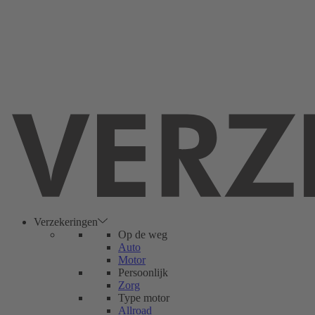
Verzekeringen
Op de weg
Auto
Motor
Persoonlijk
Zorg
Type motor
Allroad