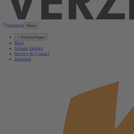
Inloggen
Menu
Verzekeringen
Blog
Schade melden
Service & Contact
Inloggen